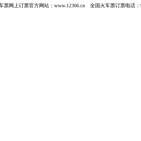
订票官方网站：www.12306.cn 全国火车票订票电话：951