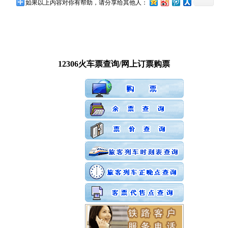
如果以上内容对你有帮助，请分享给其他人：
12306火车票查询/网上订票购票