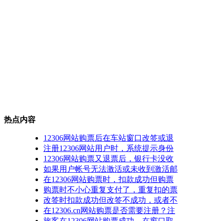
热点内容
12306网站购票后在车站窗口改签或退
注册12306网站用户时，系统提示身份
12306网站购票又退票后，银行卡没收
如果用户帐号无法激活或未收到激活邮
在12306网站购票时，扣款成功但购票
购票时不小心重复支付了，重复扣的票
改签时扣款成功但改签不成功，或者不
在12306.cn网站购票是否需要注册？注
旅客在12306网站购票成功，在窗口取