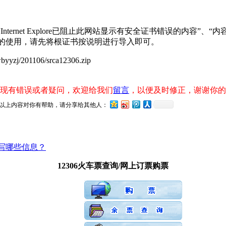
“
Internet Explore
已阻止此网站显示有安全证书错误的内容”、“内
的使用，请先将根证书按说明进行导入即可。
yyzj/201106/srca12306.zip
现有错误或者疑问，欢迎给我们
留言
，以便及时修正，谢谢你的
以上内容对你有帮助，请分享给其他人：
填写哪些信息？
12306火车票查询/网上订票购票